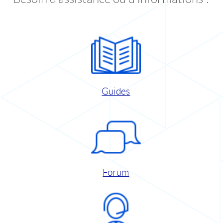
Guides
Forum